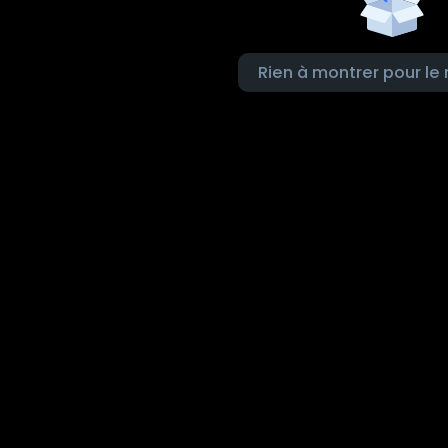
Rien à montrer pour l