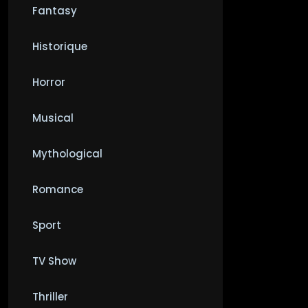
Fantasy
Historique
Horror
Musical
Mythological
Romance
Sport
TV Show
Thriller