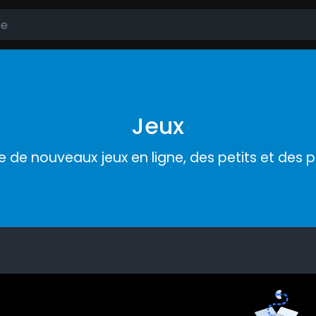
Jeux
de nouveaux jeux en ligne, des petits et des pl