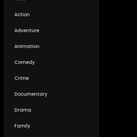
Action
Adventure
Animation
Comedy
Crime
Documentary
Drama
Family